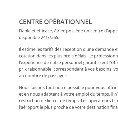
CENTRE OPÉRATIONNEL
Fiable et efficace, Airlec possède un centre d’appe
disponible 24/7/365.
Il estime les tarifs dès réception d’une demande e
cotation dans les plus brefs délais. Le profession
l’expérience de notre personnel garantissent l’off
prix raisonnable, correspondant à vos besoins, vo
au nombre de passagers.
Nous faisons tout notre possible pour vous offrir 
et en nous adaptant à votre emploi du temps. Il n
restriction de lieu et de temps. Les opérateurs tr
l’aéroport le plus proche de votre destination fina