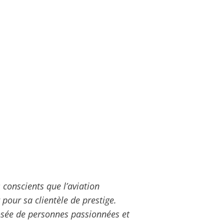
conscients que l’aviation
 pour sa clientèle de prestige.
osée de personnes passionnées et