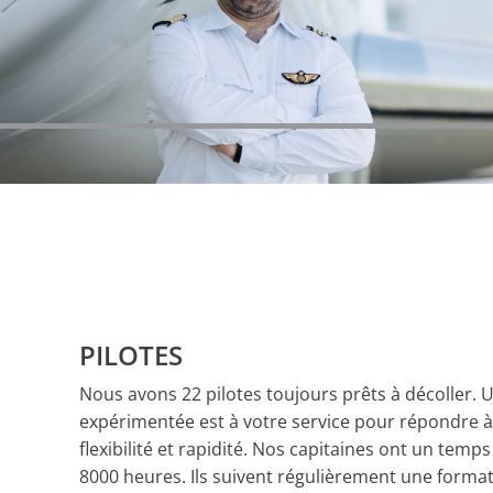
PILOTES
Nous avons 22 pilotes toujours prêts à décoller. 
expérimentée est à votre service pour répondre à
flexibilité et rapidité. Nos capitaines ont un tem
8000 heures. Ils suivent régulièrement une forma