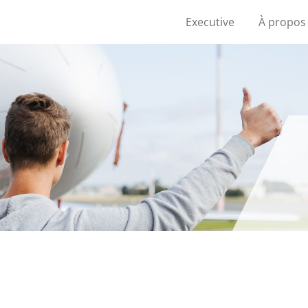
Executive
À propos