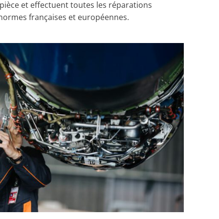
pièce et effectuent toutes les réparations
s normes françaises et européennes.