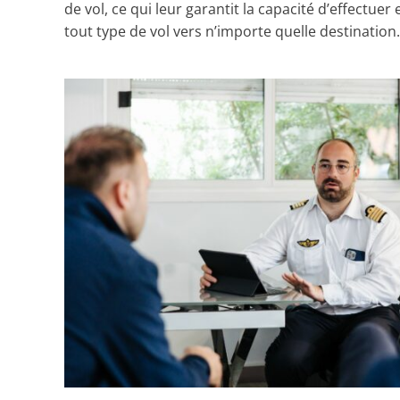
de vol, ce qui leur garantit la capacité d’effectuer
tout type de vol vers n’importe quelle destination.