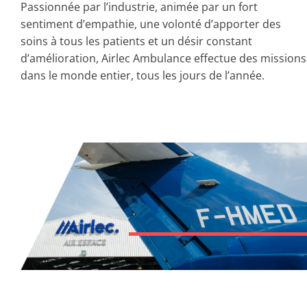
Passionnée par l’industrie, animée par un fort
sentiment d’empathie, une volonté d’apporter des
soins à tous les patients et un désir constant
d’amélioration, Airlec Ambulance effectue des missions
dans le monde entier, tous les jours de l’année.