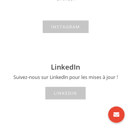
INSTAGRAM
LinkedIn
Suivez-nous sur LinkedIn pour les mises à jour !
LINKEDIN