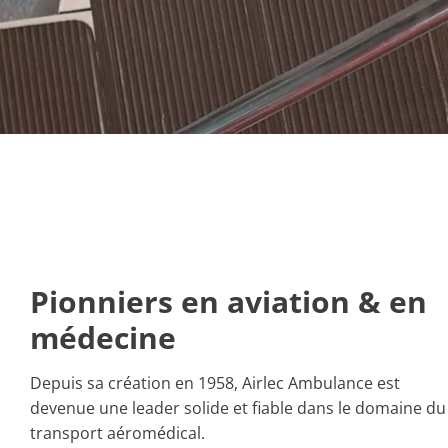
Pionniers en aviation & en
médecine
Depuis sa création en 1958, Airlec Ambulance est
devenue une leader solide et fiable dans le domaine du
transport aéromédical.