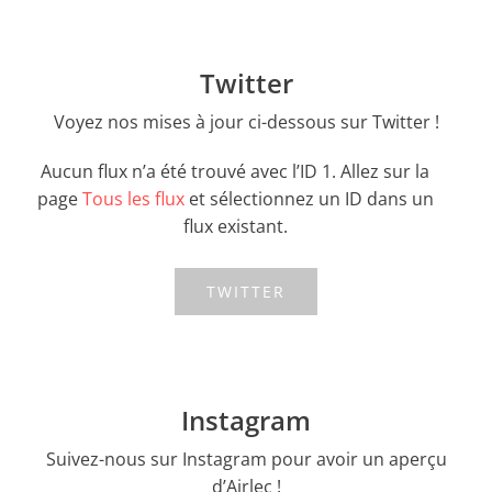
Twitter
Voyez nos mises à jour ci-dessous sur Twitter !
Aucun flux n’a été trouvé avec l’ID 1. Allez sur la
page
Tous les flux
et sélectionnez un ID dans un
flux existant.
TWITTER
Instagram
Suivez-nous sur Instagram pour avoir un aperçu
d’Airlec !