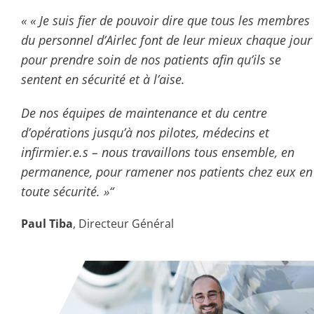
« « Je suis fier de pouvoir dire que tous les membres
du personnel d’Airlec font de leur mieux chaque jour
pour prendre soin de nos patients afin qu’ils se
sentent en sécurité et à l’aise.
De nos équipes de maintenance et du centre
d’opérations jusqu’à nos pilotes, médecins et
infirmier.e.s – nous travaillons tous ensemble, en
permanence, pour ramener nos patients chez eux en
toute sécurité. »“
Paul Tiba
, Directeur Général