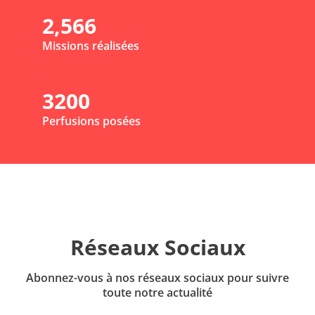
2,566
Missions réalisées
3200
Perfusions posées
Réseaux Sociaux
Abonnez-vous à nos réseaux sociaux pour suivre
toute notre actualité