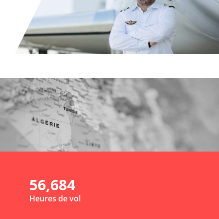
56,684
Heures de vol