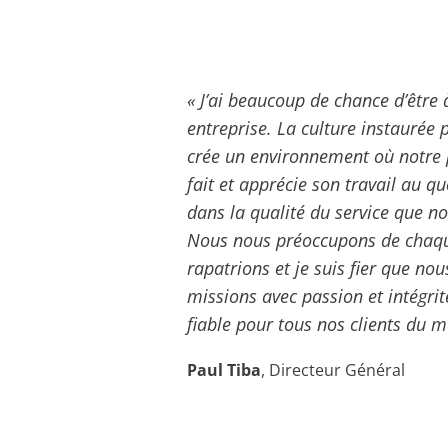
« J’ai beaucoup de chance d’être à
entreprise. La culture instaurée
crée un environnement où notre 
fait et apprécie son travail au quo
dans la qualité du service que no
Nous nous préoccupons de chaqu
rapatrions et je suis fier que no
missions avec passion et intégrit
fiable pour tous nos clients du m
Paul Tiba
, Directeur Général