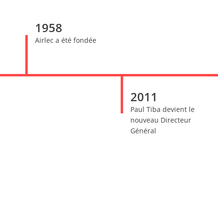
1958
Airlec a été fondée
2011
Paul Tiba devient le
nouveau Directeur
Général