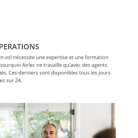
PERATIONS
un vol nécessite une expertise et une formation
t pourquoi Airlec ne travaille qu’avec des agents
iés. Ces-derniers sont disponibles tous les jours
es sur 24.