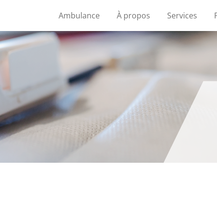
Ambulance
À propos
Services