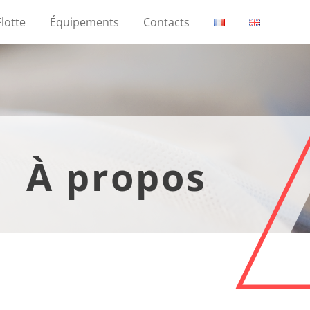
Flotte
Équipements
Contacts
À propos