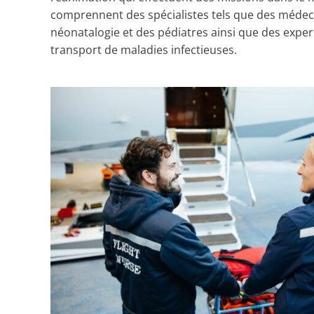
comprennent des spécialistes tels que des médeci
néonatalogie et des pédiatres ainsi que des exper
transport de maladies infectieuses.