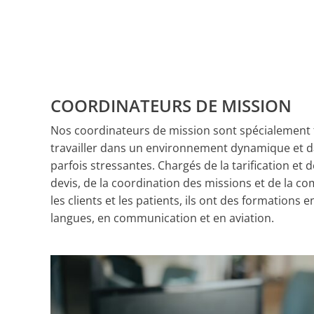
COORDINATEURS DE MISSION
Nos coordinateurs de mission sont spécialement
travailler dans un environnement dynamique et d
parfois stressantes. Chargés de la tarification et d
devis, de la coordination des missions et de la 
les clients et les patients, ils ont des formations
langues, en communication et en aviation.