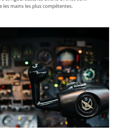
 les mains les plus compétentes.