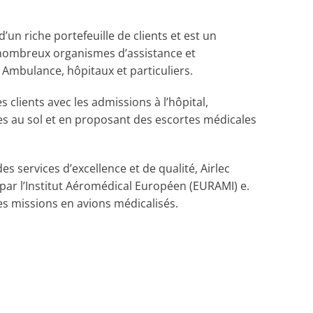
un riche portefeuille de clients et est un
 nombreux organismes d’assistance et
r Ambulance, hôpitaux et particuliers.
s clients avec les admissions à l’hôpital,
es au sol et en proposant des escortes médicales
s services d’excellence et de qualité, Airlec
par l’Institut Aéromédical Européen (EURAMI) e.
ses missions en avions médicalisés.