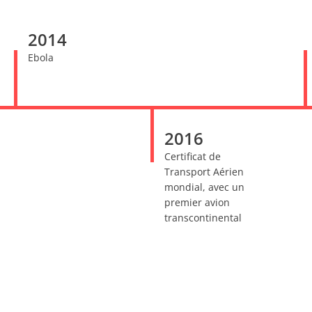
2014
Ebola
2016
Certificat de
Transport Aérien
mondial, avec un
premier avion
transcontinental