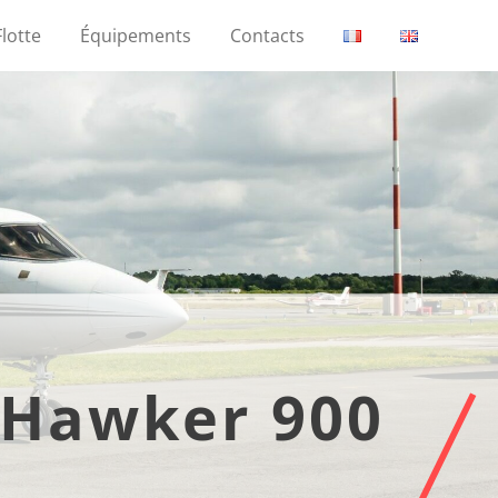
Flotte
Équipements
Contacts
Hawker 900