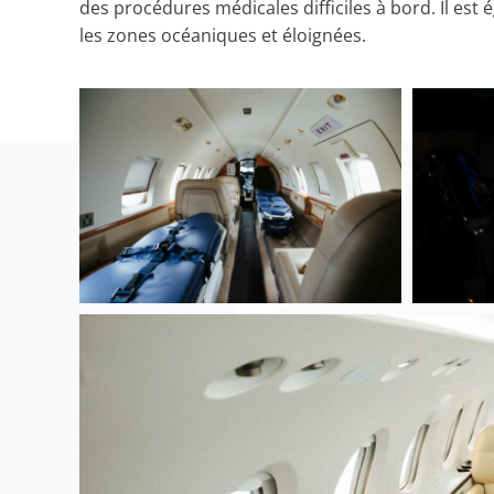
des procédures médicales difficiles à bord. Il es
les zones océaniques et éloignées.