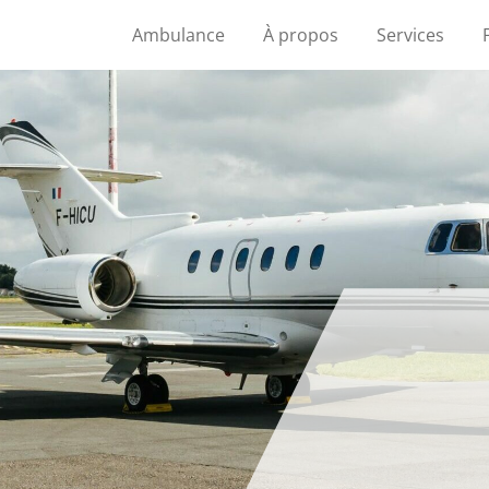
Ambulance
À propos
Services