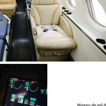
Niveau de vol de