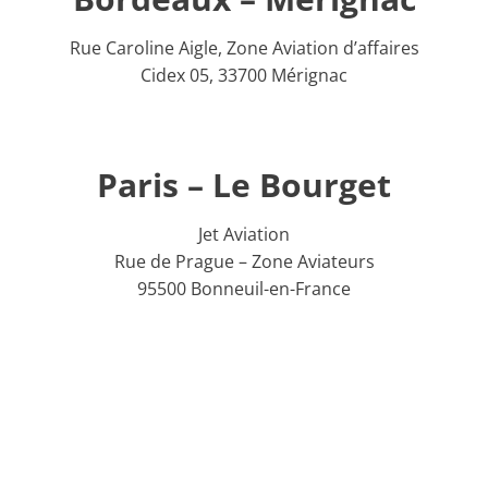
Rue Caroline Aigle, Zone Aviation d’affaires
Cidex 05, 33700 Mérignac
Paris – Le Bourget
Jet Aviation
Rue de Prague – Zone Aviateurs
95500 Bonneuil-en-France